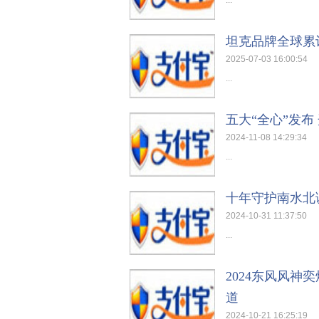
...
坦克品牌全球累
2025-07-03 16:00:54
...
五大“全心”发布
2024-11-08 14:29:34
...
十年守护南水北
2024-10-31 11:37:50
...
2024东风风神
道
2024-10-21 16:25:19