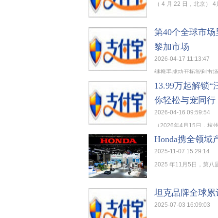
（ 4 月 22 日，北京）
第40个全球市场
黎加市场
2026-04-17 11:13:47
继携手成功开拓智利市场后， 
13.99万起解锁
你轻松与宠同行
2026-04-16 09:59:54
（2026年4月15日，杭州）
Honda携全
2025-11-07 15:29:14
2025 年11月5日，
坦克品牌全球累
2025-07-03 16:09:03