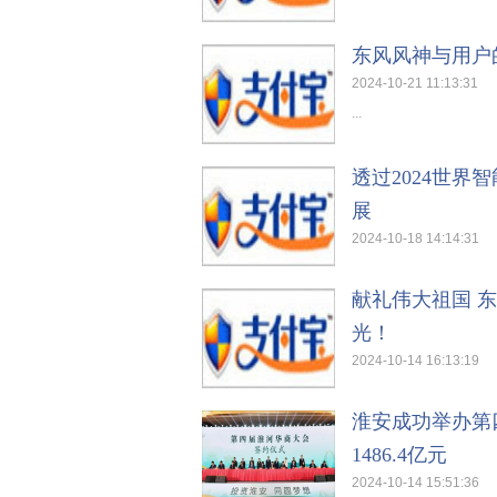
...
东风风神与用户
2024-10-21 11:13:31
...
透过2024世界
展
2024-10-18 14:14:31
...
献礼伟大祖国 
光！
2024-10-14 16:13:19
...
淮安成功举办第
1486.4亿元
2024-10-14 15:51:36