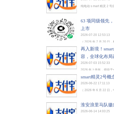
纯电动 s mart 精灵 
63 项同级领先，
上市
2026-07-20 12:53:13
（ 2026 年 7 月 2
再入新境！sma
容，全球化布局
2026-07-03 15:52:33
2026 年上半年，得益于全
smart精灵2号
2026-06-22 17:11:13
（ 2026 年 6 月 22
淮安浪里马队徽
2026-06-14 14:03:25