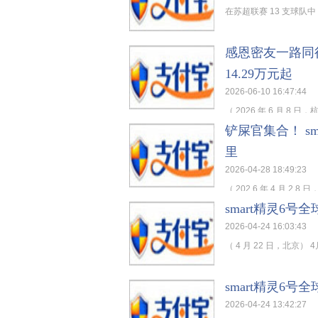
在苏超联赛 13 支球队
感恩密友一路同行
14.29万元起
2026-06-10 16:47:44
（ 2026 年 6 月 8 
铲屎官集合！ s
里
2026-04-28 18:49:23
（ 202 6 年 4 月 2 8
smart精灵6
2026-04-24 16:03:43
（ 4 月 22 日，北京）
smart精灵6
2026-04-24 13:42:27